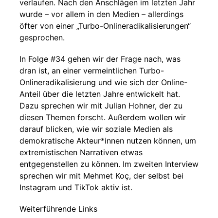
verlaufen. Nach den Anschlägen im letzten Jahr
wurde – vor allem in den Medien – allerdings
öfter von einer „Turbo-Onlineradikalisierungen“
gesprochen.
In Folge #34 gehen wir der Frage nach, was
dran ist, an einer vermeintlichen Turbo-
Onlineradikalisierung und wie sich der Online-
Anteil über die letzten Jahre entwickelt hat.
Dazu sprechen wir mit Julian Hohner, der zu
diesen Themen forscht. Außerdem wollen wir
darauf blicken, wie wir soziale Medien als
demokratische Akteur*innen nutzen können, um
extremistischen Narrativen etwas
entgegenstellen zu können. Im zweiten Interview
sprechen wir mit Mehmet Koç, der selbst bei
Instagram und TikTok aktiv ist.
Weiterführende Links