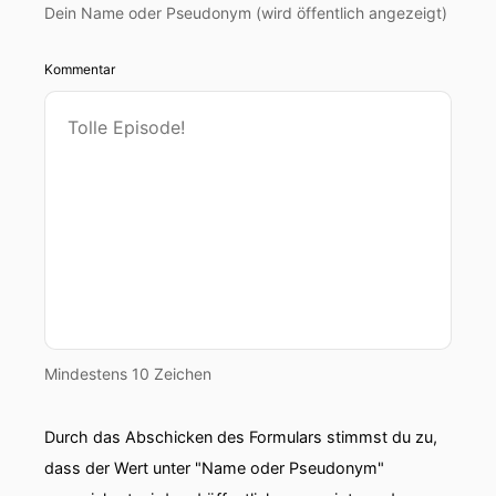
Dein Name oder Pseudonym (wird öffentlich angezeigt)
Kommentar
Mindestens 10 Zeichen
Durch das Abschicken des Formulars stimmst du zu,
dass der Wert unter "Name oder Pseudonym"