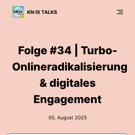
KN:IX TALKS
Folge #34 | Turbo-
Onlineradikalisierung
& digitales
Engagement
05. August 2025