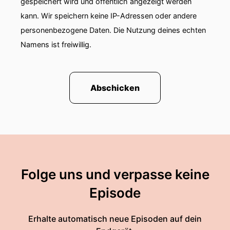
gespeichert wird und öffentlich angezeigt werden
kann. Wir speichern keine IP-Adressen oder andere
personenbezogene Daten. Die Nutzung deines echten
Namens ist freiwillig.
Abschicken
Folge uns und verpasse keine
Episode
Erhalte automatisch neue Episoden auf dein