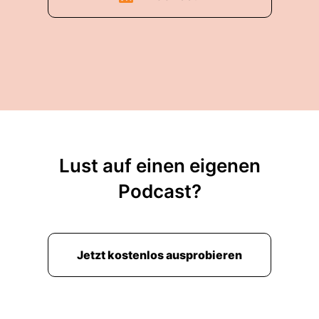
Lust auf einen eigenen
Podcast?
Jetzt kostenlos ausprobieren