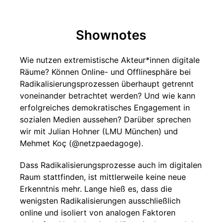
Shownotes
Wie nutzen extremistische Akteur*innen digitale
Räume? Können Online- und Offlinesphäre bei
Radikalisierungsprozessen überhaupt getrennt
voneinander betrachtet werden? Und wie kann
erfolgreiches demokratisches Engagement in
sozialen Medien aussehen? Darüber sprechen
wir mit Julian Hohner (LMU München) und
Mehmet Koç (@netzpaedagoge).
Dass Radikalisierungsprozesse auch im digitalen
Raum stattfinden, ist mittlerweile keine neue
Erkenntnis mehr. Lange hieß es, dass die
wenigsten Radikalisierungen ausschließlich
online und isoliert von analogen Faktoren